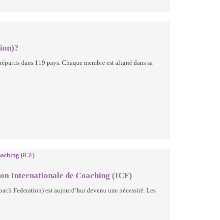
ion)?
répartis dans 119 pays. Chaque membre est aligné dans sa
tion Internationale de Coaching (ICF)
 Coach Federation) est aujourd’hui devenu une nécessité. Les