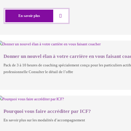
En savoir plus
Donner un nouvel élan à votre carrière en vous faisant coa
Pack de 3 à 10 heures de coaching spécialement conçu pour les particuliers actifs
professionnelle Consulter le détail de l’offre
Pourquoi vous faire accréditer par ICF?
En savoir plus sur les modalités d’accompagnement