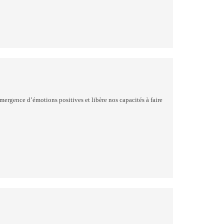
mergence d’émotions positives et libère nos capacités à faire