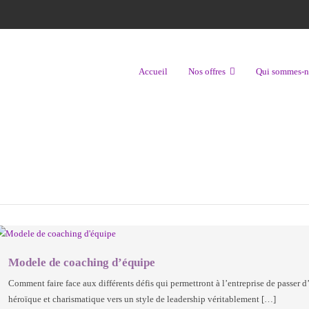
Accueil
Nos offres
Qui sommes-n
Modele de coaching d’équipe
Comment faire face aux différents défis qui permettront à l’entreprise de passer 
héroïque et charismatique vers un style de leadership véritablement […]