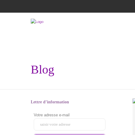
Blog
Lettre d’information
Votre adresse e-mail