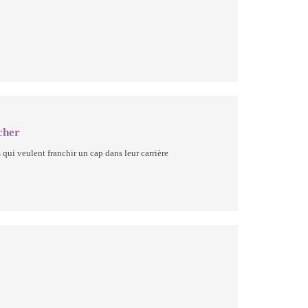
cher
 qui veulent franchir un cap dans leur carrière