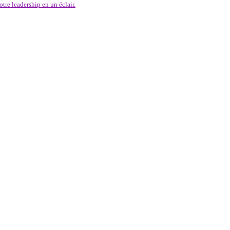
re leadership en un éclair.