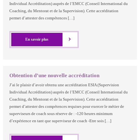
Individual Accréditation) auprès de l’EMCC (Conseil International du
Coaching, du Mentorat et de la Supervision). Cette accréditation
permet d’attester des compétences […]
En savoir plus
Obtention d’une nouvelle accréditation
J’ai le plaisir d’avoir obtenu une accréditation ESIA (Supervision
Individual Accréditation) auprès de l’EMCC (Conseil International du
Coaching, du Mentorat et de la Supervision). Cette accréditation
permet d’attester des compétences requises pour exercer le métier de
superviseurs de coach sous réserve de : -120 heures minimum
d’expérience en tant que superviseur de coach -Etre sois […]