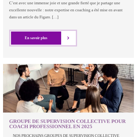
C’est avec une immense joie et une grande fierté que je partage une
excellente nouvelle : notre expertise en coaching a été mise en avant
dans un article du Figaro. […]
En savoir plus
GROUPE DE SUPERVISION COLLECTIVE POUR
COACH PROFESSIONNEL EN 2025
NOS PROCHAINS GROUPES DE SUPERVISION COLLECTIVE