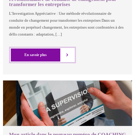
transformer les entreprises
L’Investigation Appréciative : Une méthode révolutionnaire de
conduite de changement pour transformer les entreprises Dans un
monde en perpétuel changement, les entreprises sont confrontées à des
défis constants : adaptation, […]
En savoir plus
Mon article dans le nouveau numéro de COACHING