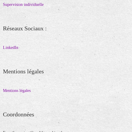
Supervision individuelle
Réseaux Sociaux :
LinkedIn
Mentions légales
Mentions légales
Coordonnées