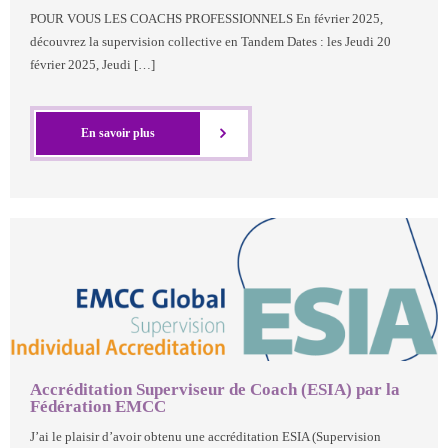
POUR VOUS LES COACHS PROFESSIONNELS En février 2025,
découvrez la supervision collective en Tandem Dates : les Jeudi 20
février 2025, Jeudi […]
En savoir plus
Accréditation Superviseur de Coach (ESIA) par la
Fédération EMCC
J’ai le plaisir d’avoir obtenu une accréditation ESIA (Supervision