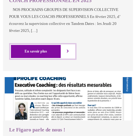
COACH PROFESSIONNEL EN 2025
NOS PROCHAINS GROUPES DE SUPERVISION COLLECTIVE
POUR VOUS LES COACHS PROFESSIONNELS En février 2025, d’
écouvrez la supervision collective en Tandem Dates : les Jeudi 20
février 2025, […]
En savoir plus
Le Figaro parle de nous !