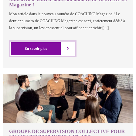
Magazine !
Mon article dans le nouveau numéro de COACHING Magazine ! Le
dernier numéro de COACHING Magazine est sorti, entièrement dédié à
la supervision, un levier essentiel pour affiner et enrichir […]
En savoir plus
GROUPE DE SUPERVISION COLLECTIVE POUR