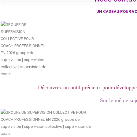
UN CADEAU POUR VO
Découvrez un outil précieux pour développer
Sur le même suj