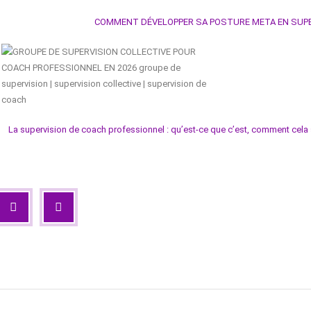
COMMENT DÉVELOPPER SA POSTURE META EN SUPER
La supervision de coach professionnel : qu’est-ce que c’est, comment cela 