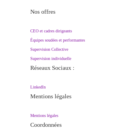
Nos offres
CEO et cadres dirigeants
Équipes soudées et performantes
Supervision Collective
Supervision individuelle
Réseaux Sociaux :
LinkedIn
Mentions légales
Mentions légales
Coordonnées