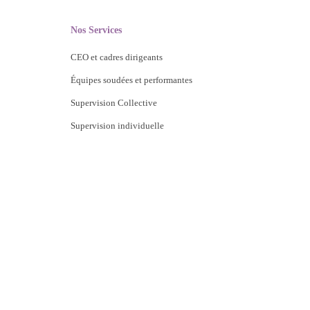
Nos Services
CEO et cadres dirigeants
Équipes soudées et performantes
Supervision Collective
Supervision individuelle