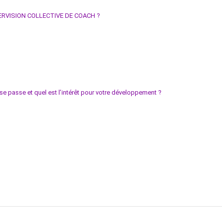
VISION COLLECTIVE DE COACH ?
se passe et quel est l’intérêt pour votre développement ?