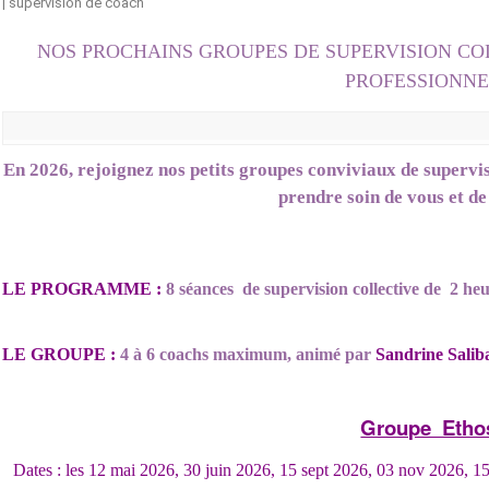
NOS PROCHAINS GROUPES DE SUPERVISION CO
PROFESSIONNE
En 2026, rejoignez nos petits groupes conviviaux de supervi
prendre soin de vous et de 
LE PROGRAMME :
8 séances
de supervision collective de
2 he
LE GROUPE :
4 à 6 coachs maximum, animé par
Sandrine Salib
Groupe Etho
Dates : les 12 mai 2026, 30 juin 2026, 15 sept 2026, 03 nov 2026, 