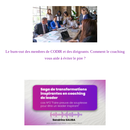
Le burn-out des membres de CODIR et des dirigeants. Comment le coaching
vous aide à éviter le pire ?