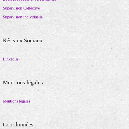
Supervision Collective
Supervision individuelle
Réseaux Sociaux :
LinkedIn
Mentions légales
Mentions légales
Coordonnées