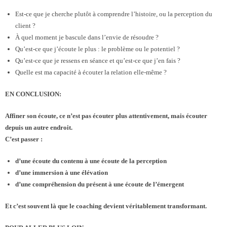
Est-ce que je cherche plutôt à comprendre l’histoire, ou la perception du
client ?
À quel moment je bascule dans l’envie de résoudre ?
Qu’est-ce que j’écoute le plus : le problème ou le potentiel ?
Qu’est-ce que je ressens en séance et qu’est-ce que j’en fais ?
Quelle est ma capacité à écouter la relation elle-même ?
EN CONCLUSION:
Affiner son écoute, ce n’est pas écouter plus attentivement, mais écouter
depuis un autre endroit.
C’est passer :
d’une écoute du contenu à une écoute de la perception
d’une immersion à une élévation
d’une compréhension du présent à une écoute de l’émergent
Et c’est souvent là que le coaching devient véritablement transformant.