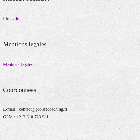
LinkedIn
Mentions légales
Mentions légales
Coordonnées
E-mail : contact@prolifecoaching.fr
GSM : +212 618 723 941