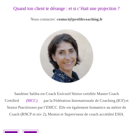
Quand ton client te dérange : et si c’était une projection ?
Nous contacter:
contact@prolifecoaching.fr
Sandrine Saliba est Coach Exécutif Sénior certifiée Master Coach
Certified
(MCC)
par la Fédération Internationale de Coaching (ICF) et
Senior Practitioner par l’EMCC. Elle est également formatrice au métier de
Coach (RNCP et niv 2), Mentor et Superviseur de coach accrédité ESIA.