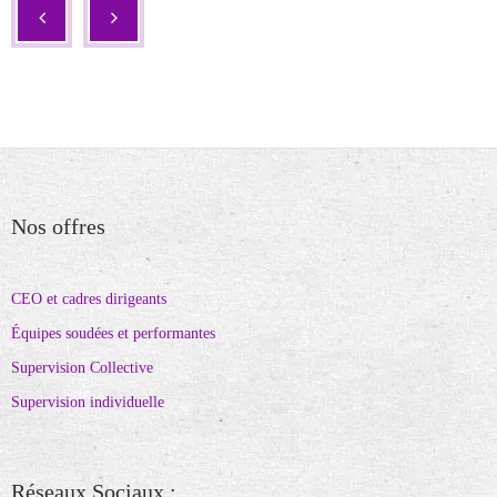
Nos offres
CEO et cadres dirigeants
Équipes soudées et performantes
Supervision Collective
Supervision individuelle
Réseaux Sociaux :