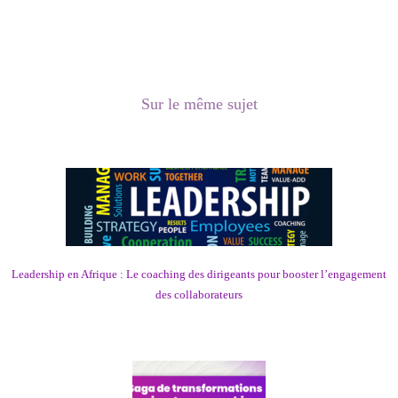
Sur le même sujet
Leadership en Afrique : Le coaching des dirigeants pour booster l’engagement
des collaborateurs