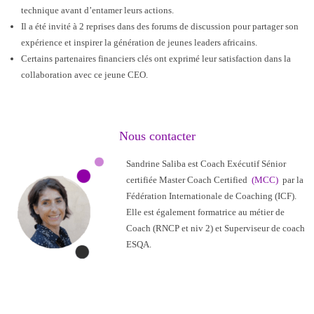
technique avant d’entamer leurs actions.
Il a été invité à 2 reprises dans des forums de discussion pour partager son
expérience et inspirer la génération de jeunes leaders africains.
Certains partenaires financiers clés ont exprimé leur satisfaction dans la
collaboration avec ce jeune CEO.
Nous contacter
Sandrine Saliba est Coach Exécutif Sénior
certifiée Master Coach Certified
(MCC)
par la
Fédération Internationale de Coaching (ICF).
Elle est également formatrice au métier de
Coach (RNCP et niv 2) et Superviseur de coach
ESQA.