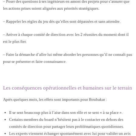
– Poser des questions à ses ingénieurs en amont des projets pour s’assurer que
les actions prises soient alignées aux priorités stratégiques.
– Rappeler les règles du jeu dès qu’elles sont dépassées et sans attendre.
– Arriver à chaque comité de direction avec les 2 réussites du moment dont il
est le plus fier.
– Faire la démarche d’aller lui même aborder les personnes qu’il ne connaît pas
pour se présenter et faire connaissance.
Les conséquences opérationnelles et humaines sur le terrain
Après quelques mois, les effets sont importants pour Boubakar :
Il se sent beaucoup plus à l’aise dans son rôle et se sent « à sa place ».
Certains membres du board n’hésitent pas à le contacter en dehors des
comités de direction pour partager leurs problématiques quotidiennes.
Les experts viennent échanger spontanément avec lui pour valider un avis