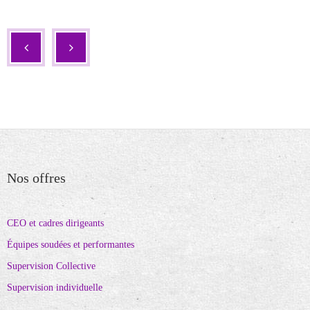
Nos offres
CEO et cadres dirigeants
Équipes soudées et performantes
Supervision Collective
Supervision individuelle