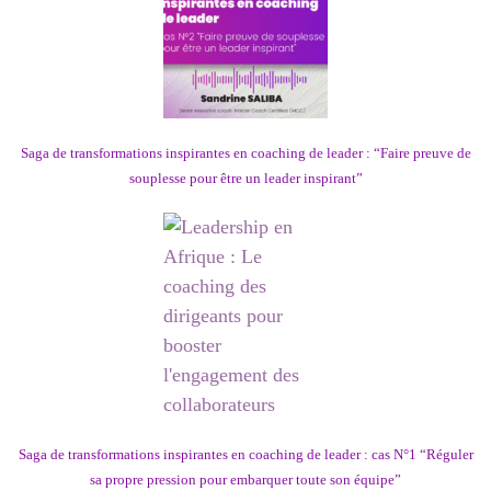
Saga de transformations inspirantes en coaching de leader : “Faire preuve de
souplesse pour être un leader inspirant”
Saga de transformations inspirantes en coaching de leader : cas N°1 “Réguler
sa propre pression pour embarquer toute son équipe”