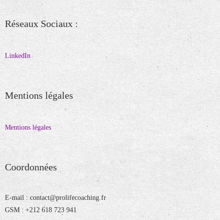
Réseaux Sociaux :
LinkedIn
Mentions légales
Mentions légales
Coordonnées
E-mail : contact@prolifecoaching.fr
GSM : +212 618 723 941