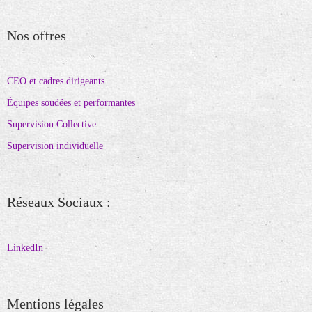
Nos offres
CEO et cadres dirigeants
Équipes soudées et performantes
Supervision Collective
Supervision individuelle
Réseaux Sociaux :
LinkedIn
Mentions légales