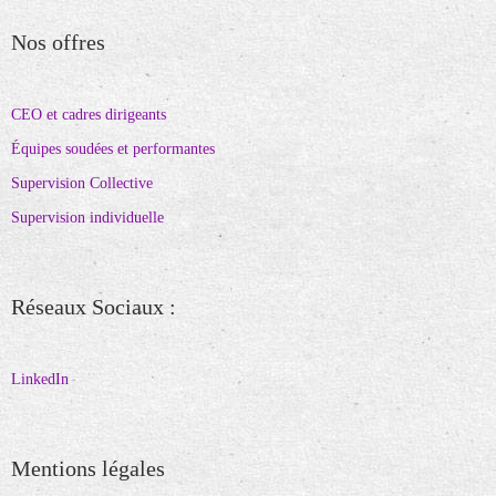
Nos offres
CEO et cadres dirigeants
Équipes soudées et performantes
Supervision Collective
Supervision individuelle
Réseaux Sociaux :
LinkedIn
Mentions légales