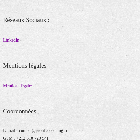
Réseaux Sociaux :
LinkedIn
Mentions légales
Mentions légales
Coordonnées
E-mail : contact@prolifecoaching.fr
GSM : +212 618 723 941