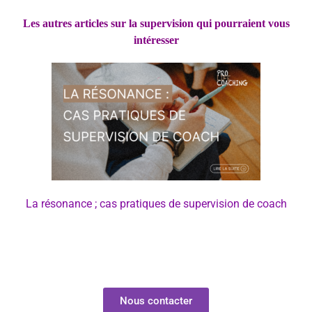
Les autres articles sur la supervision qui pourraient vous
intéresser
La résonance ; cas pratiques de supervision de coach
Nous contacter