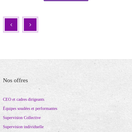
Nos offres
CEO et cadres dirigeants
Équipes soudées et performantes
Supervision Collective
Supervision individuelle